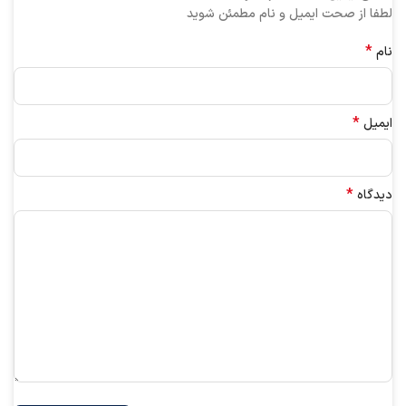
لطفا از صحت ایمیل و نام مطمئن شوید
*
نام
*
ایمیل
*
دیدگاه