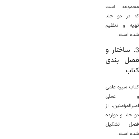
مجموعه است
که در دو جلد
تهیه و تنظیم
شده است.
3. ساختار و
فصل بندی
کتاب
کتاب سیره علمی
و عملی
امیرالمؤمنین، از
دو جلد و دوازده
فصل تشکیل
شده است.