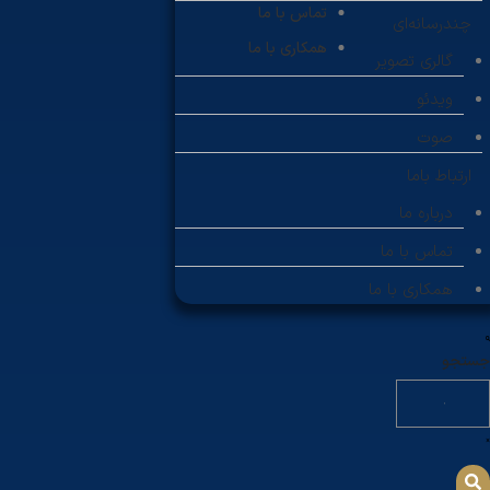
تماس با ما
چندرسانه‌ای
همکاری با ما
گالری تصویر
ویدئو
صوت
ارتباط باما
درباره ما
تماس با ما
همکاری با ما
جستجو