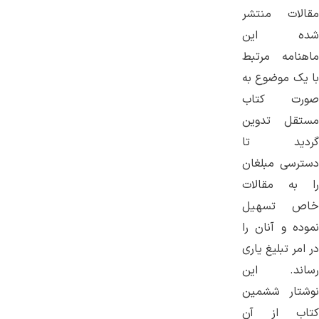
مقالات منتشر
شده این
ماهنامه مرتبط
با یک موضوع به
صورت کتاب
مستقل تدوین
گردید تا
دسترسی مبلغان
را به مقالات
خاص تسهیل
نموده و آنان را
در امر تبلیغ یاری
رساند. این
نوشتار ششمین
کتاب از آن