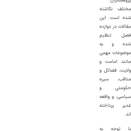
پژوهشگران
مختلف نگاشته
شده است. این
مقالات در دوازده
فصل تنظیم
شده و به
موضوعات مهمی
مانند امامت و
ولایت، فضائل و
مناقب، سیره
حکومتی و
سیاسی، و واقعه
غدیر پرداخته
اند.
با توجه به