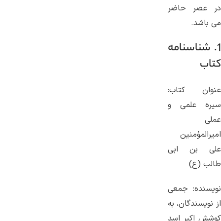
در عصر حاضر
می باشد.
1. شناسنامه
کتاب
عنوان کتاب:
سیره علمی و
عملی
امیرالمؤمنین
علی بن ابی
طالب (ع)
نویسنده: جمعی
از نویسندگان، به
کوشش اکبر اسد