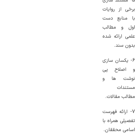
5- مستند سازی
برخی از روایات
با منابع دست
اول و مطالب
علمی ارائه شده
بدون سند.
6- یکسان سازی
و اصلاح پی
نوشت ها و
مستندات
مطالب مقالات.
7- ارائه فهرست
تفصیلی همراه با
اسامی محققان.