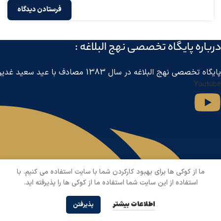
درباره پايگاه تخصصی نهج البلاغه :
پايگاه تخصصی نهج البلاغه در سال 1383 مصادف با عید سعید غدیر خم توسط مرکز جهانی اطلاع رسانی آل البیت
Youtube
ما از کوکی ها برای بهبود کارکردن شما با سایت استفاده می کنیم. با
استفاده از این سایت شما استفاده ما از کوکی ها را پذیرفته اید.
اطلاعات بیشتر
پذیرفتن