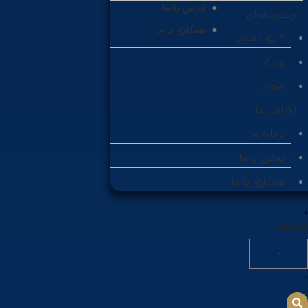
تماس با ما
چندرسانه‌ای
همکاری با ما
گالری تصویر
ویدئو
صوت
ارتباط باما
درباره ما
تماس با ما
همکاری با ما
جستجو