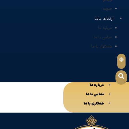
صوت
ارتباط باما
درباره ما
تماس با ما
همکاری با ما
درباره ما
تماس با ما
همکاری با ما