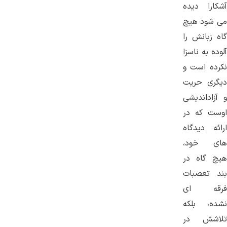
آشکارا دیده
می شود هیچ
گاه زبانش را
آلوده به ناسزا
نکرده است و
دیگری حریت
و آزاداندیشی
اوست که در
ارائه دیدگاه
های خود،
هیچ گاه در
بند تعصبات
فرقه ای
نشده، بلکه
تلاشش در