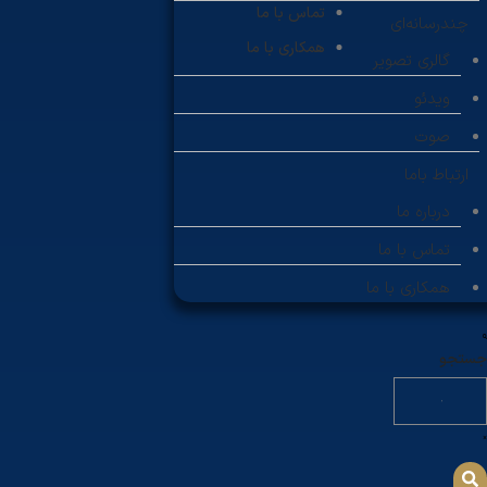
تماس با ما
چندرسانه‌ای
همکاری با ما
گالری تصویر
ویدئو
صوت
ارتباط باما
درباره ما
تماس با ما
همکاری با ما
جستجو