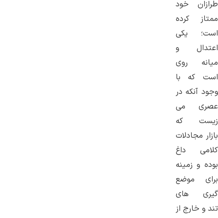
طرازان خود
ممتاز کرده
است؛ یکی
اعتدال و
میانه روی
است که با
وجود آنکه در
عصری می
زیست که
بازار مجادلات
کلامی داغ
بوده و زمینه
برای موضع
گیری های
تند و خارج از