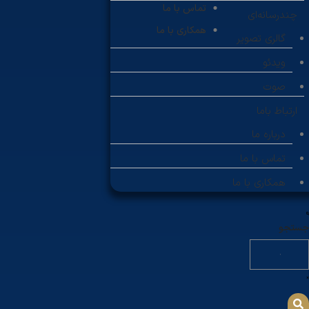
تماس با ما
چندرسانه‌ای
همکاری با ما
گالری تصویر
ویدئو
صوت
ارتباط باما
درباره ما
تماس با ما
همکاری با ما
جستجو