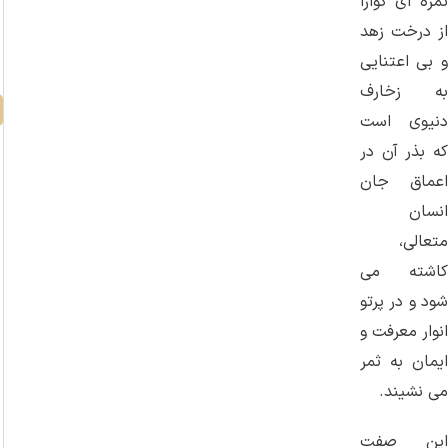
ثمره‌ ای گوارا
از درخت زهد
و بی‌ اعتنایی
به زخارف
دنیوی است
که بذر آن در
اعماق جان
انسان
متعالی،
کاشته می
‌شود و در پرتو
انوار معرفت و
ایمان به ثمر
می ‌نشیند.
این صفت