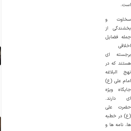
است.
سخاوت و
بخشندگی از
جمله فضایل
اخلاقی
برجسته‌ ای
هستند که در
نهج البلاغه
امام علی (ع)
جایگاه ویژه‌
ای دارند.
حضرت علی
(ع) در خطبه‌
ها، نامه ‌ها و