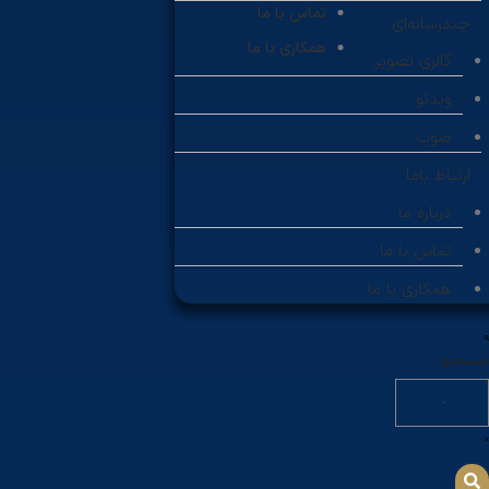
تماس با ما
چندرسانه‌ای
همکاری با ما
گالری تصویر
ویدئو
صوت
ارتباط باما
درباره ما
تماس با ما
همکاری با ما
جستجو