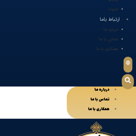
صوت
ارتباط باما
درباره ما
تماس با ما
همکاری با ما
درباره ما
تماس با ما
همکاری با ما