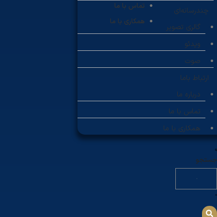
تماس با ما
چندرسانه‌ای
همکاری با ما
گالری تصویر
ویدئو
صوت
ارتباط باما
درباره ما
تماس با ما
همکاری با ما
جستجو