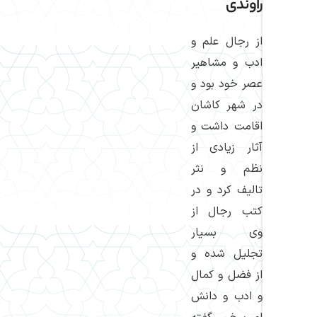
راوندی
از رجال علم و
ادب و مشاهیر
عصر خود بود و
در شهر كاشان
اقامت داشت و
آثار زیادی از
نظم و نثر
تالیف كرد و در
كتب رجال از
وی بسیار
تجلیل شده و
از فضل و كمال
و ادب و دانش