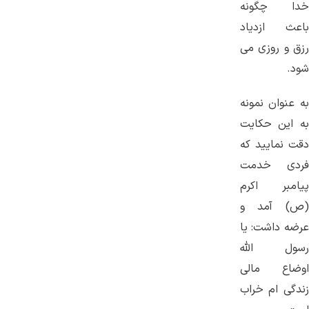
خدا چگونه
باعث ازدیاد
رزق و روزی می
شود.
به عنوان نمونه
به این حکایت
دقت نمایید که
فردی خدمت
پیامبر اکرم
(ص) آمد و
عرضه داشت: یا
رسول الله
اوضاع مالی
زندگی ام خراب