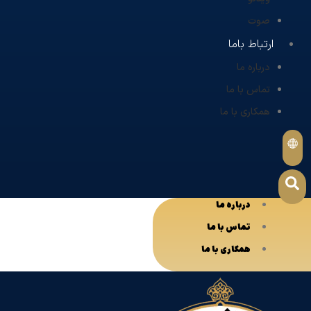
صوت
ارتباط باما
درباره ما
تماس با ما
همکاری با ما
درباره ما
تماس با ما
همکاری با ما