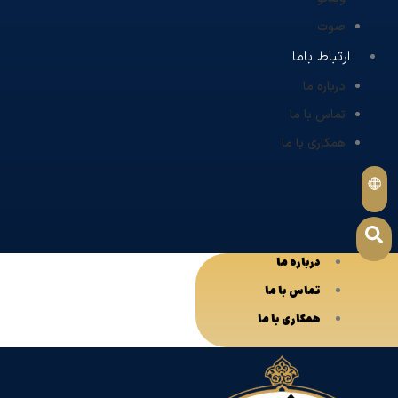
صوت
ارتباط باما
درباره ما
تماس با ما
همکاری با ما
درباره ما
تماس با ما
همکاری با ما