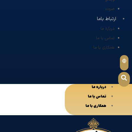
صوت
ارتباط باما
درباره ما
تماس با ما
همکاری با ما
درباره ما
تماس با ما
همکاری با ما