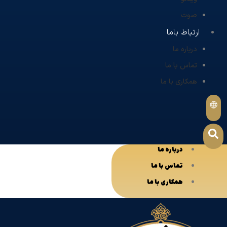
صوت
ارتباط باما
درباره ما
تماس با ما
همکاری با ما
درباره ما
تماس با ما
همکاری با ما