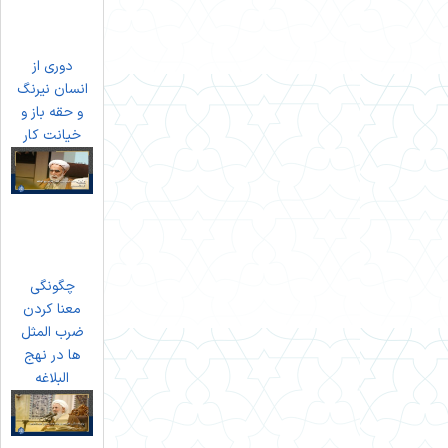
دوری از
انسان نیرنگ
و حقه باز و
خیانت کار
چگونگی
معنا کردن
ضرب المثل
ها در نهج
البلاغه