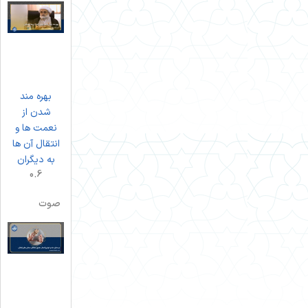
بهره مند
شدن از
نعمت ها و
انتقال آن ها
به دیگران
صوت