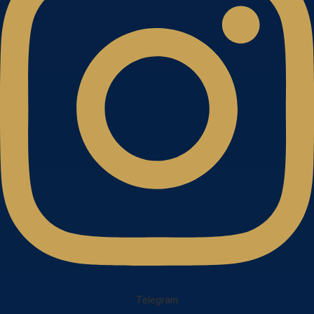
Telegram