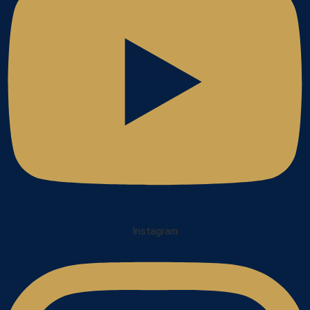
Instagram