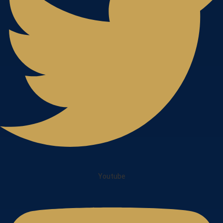
Youtube