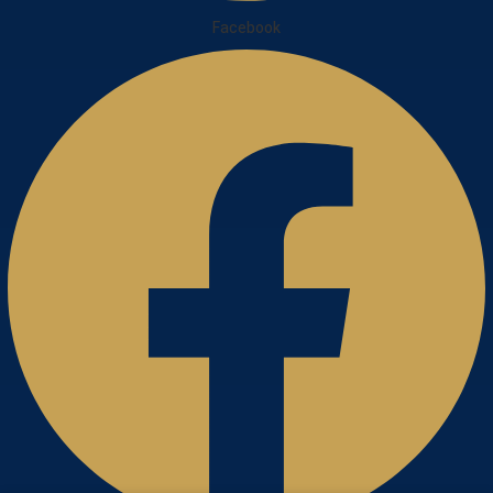
Facebook