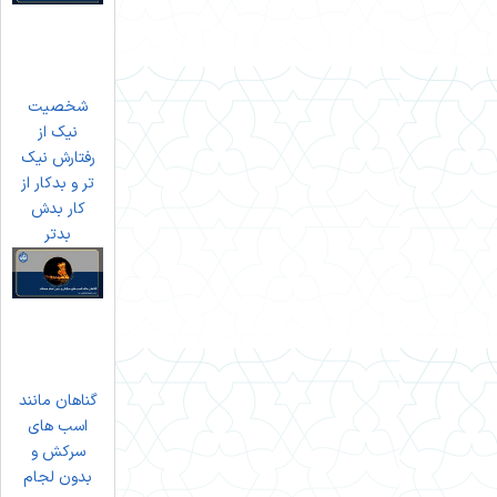
شخصیت
نیک از
رفتارش نیک
تر و بدکار از
کار بدش
بدتر
گناهان مانند
اسب های
سرکش و
بدون لجام