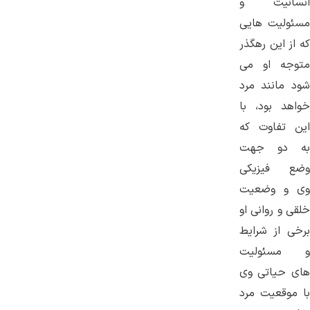
انسانیت و
مسئولیت هایی
که از این رهگذر
متوجه او می
شود مانند مرد
خواهد بود، با
این تفاوت که
به دو جهت
وضع فیزیکی
وی و وضعیت
خلقی و روانی او
برخی از شرایط
و مسئولیت
های حیاتی وی
با موقعیت مرد