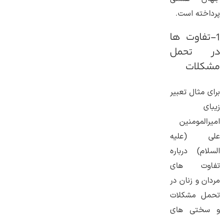
پرداخته است.
1-تفاوت ها
در تحمل
مشکلات
برای مثال تعبیر
زیبای
امیرالمومنین
علی (علیه
السلام) درباره
تفاوت های
مردان و زنان در
تحمل مشکلات
و سختی های