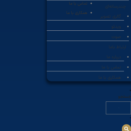
تماس با ما
چندرسانه‌ای
همکاری با ما
گالری تصویر
ویدئو
صوت
ارتباط باما
درباره ما
تماس با ما
همکاری با ما
جستجو