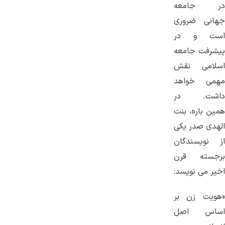
در جامعه
جهانی ضروری
است و در
پیشرفت جامعه
اسلامی نقش
مهمی خواهد
داشت. در
همین باره، بنت
الهدی صدر یکی
از نویسندگان
برجسته قرن
اخیر می نویسد:
«هویت زن بر
اساس اصل