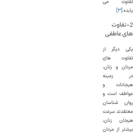
تفاوت می
یابد».
[3]
2-تفاوت
های عاطفی
یکی دیگر از
تفاوت های
مردان و زنان،
در زمینه
هیجانات و
عواطف است و
روان شناسان
معتقدند سرعت
هیجان زنان،
بیشتر از مردان