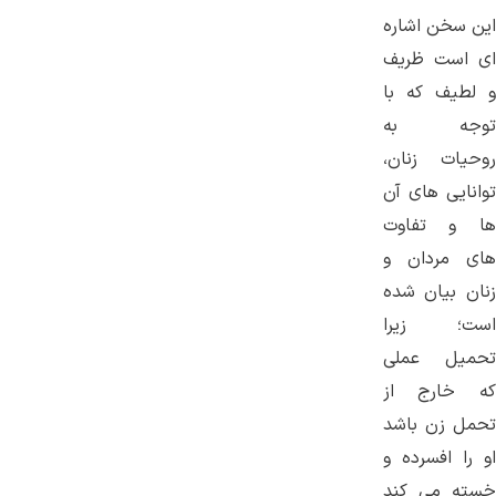
این سخن اشاره
ای است ظریف
و لطیف که با
توجه به
روحیات زنان،
توانایی های آن
ها و تفاوت
های مردان و
زنان بیان شده
است؛ زیرا
تحمیل عملی
که خارج از
تحمل زن باشد
او را افسرده و
خسته می کند