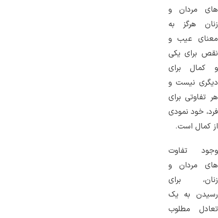
های مردان و
زنان هرگز به
معنای عیب و
نقص برای یکی
و کمال برای
دیگری نیست و
هر تفاوتی برای
فرد، خود نمودی
از کمال است.
وجود تفاوت
های مردان و
زنان، برای
رسیدن به یک
تعادل مطلوب