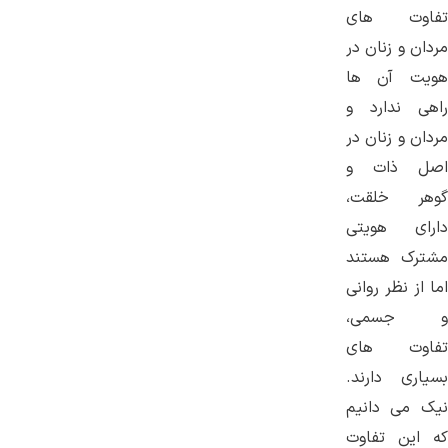
تفاوت های
مردان و زنان در
هویت آن ها
راهی ندارد و
مردان و زنان در
اصل ذات و
گوهر خلقت،
دارای هویتی
مشترک هستند
اما از نظر روانی
و جسمی،
تفاوت های
بسیاری دارند.
نیک می دانیم
که این تفاوت