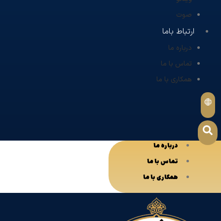
صوت
ارتباط باما
درباره ما
تماس با ما
همکاری با ما
درباره ما
تماس با ما
همکاری با ما