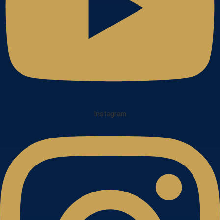
Instagram