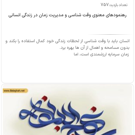
757
تعداد بازدید:
رهنمودهای معنوی وقت شناسی و مدیریت زمان در زندگی انسانی
انسان باید با وقت شناسی از لحظات زندگی خود کمال استفاده را بکند و
بدون مسامحه و اهمال از آن ها بهره برد.
زمان سرمایه ارزشمندی است، اما