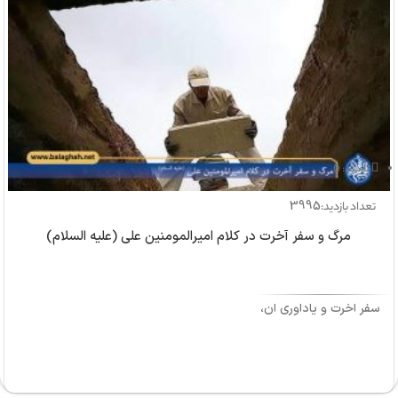
بازدید: 0
3995
تعداد بازدید:
مرگ و سفر آخرت در کلام امیرالمومنین علی (علیه السلام)
سفر آخرت و یادآوری آن،