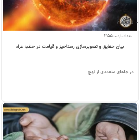
بازدید: 0
355
تعداد بازدید:
بیان حقایق و تصویرسازی رستاخیز و قیامت در خطبه غراء
در جاهای متعددی از نهج