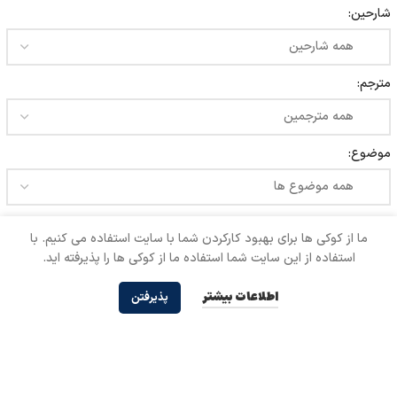
تماس با ما
شارحین:
همکاری با ما
مترجم:
موضوع:
شماره:
ما از کوکی ها برای بهبود کارکردن شما با سایت استفاده می کنیم. با
استفاده از این سایت شما استفاده ما از کوکی ها را پذیرفته اید.
اطلاعات بیشتر
پذیرفتن
عنوان :