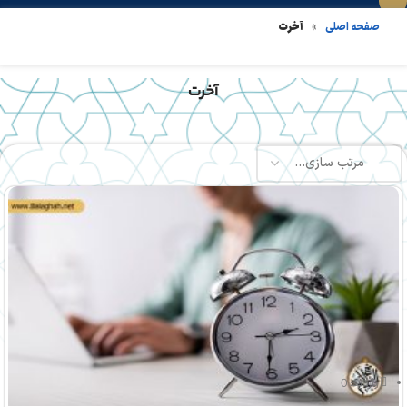
»
آخرت
صفحه اصلی
آخرت
بازدید: 0