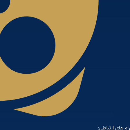
راه های ارتباطی: