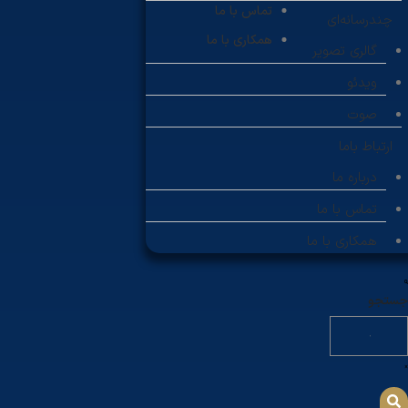
تماس با ما
چندرسانه‌ای
همکاری با ما
گالری تصویر
ویدئو
صوت
ارتباط باما
درباره ما
تماس با ما
همکاری با ما
جستجو