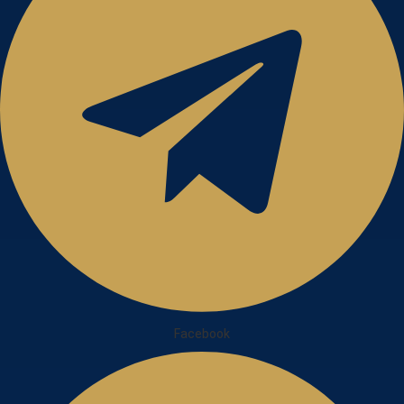
Facebook