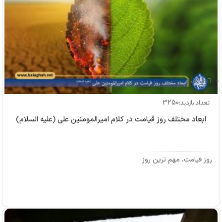
بازدید: 0
3250
تعداد بازدید:
ابعاد مختلف روز قیامت در کلام امیرالمومنین علی (علیه السلام)
روز قیامت، مهم ترین روز