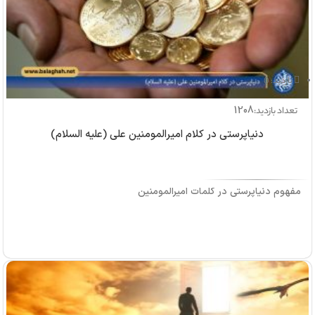
بازدید: 0
1208
تعداد بازدید:
دنیاپرستی در کلام امیرالمومنین علی (علیه السلام)
مفهوم دنیاپرستی در کلمات امیرالمومنین