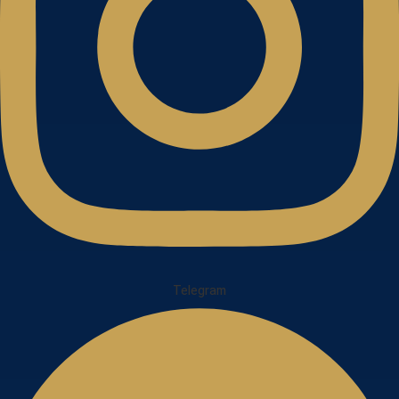
Telegram