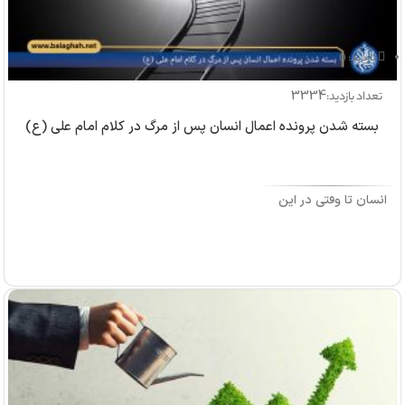
بازدید: 0
3334
تعداد بازدید:
بسته شدن پرونده اعمال انسان پس از مرگ در کلام امام علی (ع)
انسان تا وقتی در این