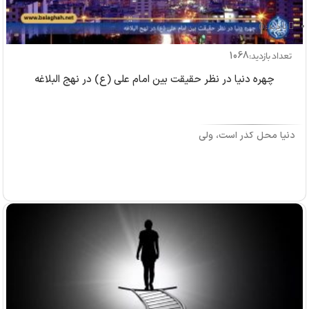
بازدید: 0
1068
تعداد بازدید:
چهره دنیا در نظر حقیقت بین امام علی (ع) در نهج البلاغه
دنیا محل گذر است، ولی