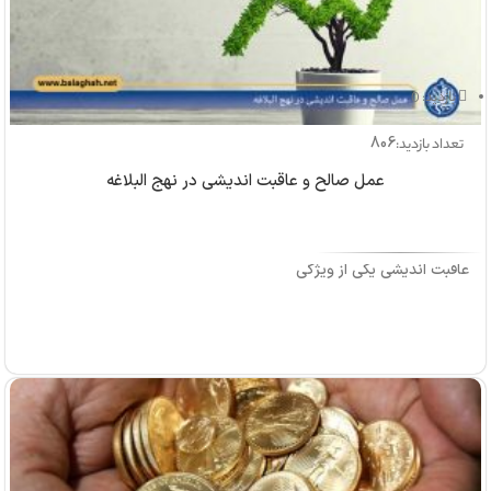
بازدید: 0
806
تعداد بازدید:
عمل صالح و عاقبت اندیشی در نهج البلاغه
عاقبت اندیشی یکی از ویژگی