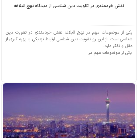
نقش خردمندی در تقویت دین شناسی از دیدگاه نهج البلاغه
یکی از موضوعات مهم در نهج البلاغه نقش خردمندی در تقویت دین
شناسی است. از این رو تقویت دین شناسی ارتباط نزدیکی با بهره گیری از
عقل و تفکر دارد.
یکی از موضوعات مهم در