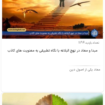
بازدید: 0
1196
تعداد بازدید:
مبدا و معاد در نهج البلاغه با نگاه تطبیقی به معنویت های کاذب
معاد یکی از اصول دین