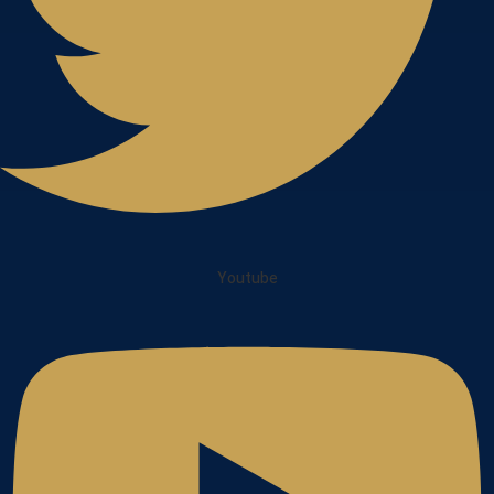
Youtube