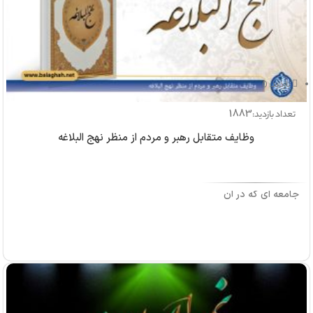
بازدید: 0
1883
تعداد بازدید:
وظایف متقابل رهبر و مردم از منظر نهج البلاغه
جامعه ای که در آن