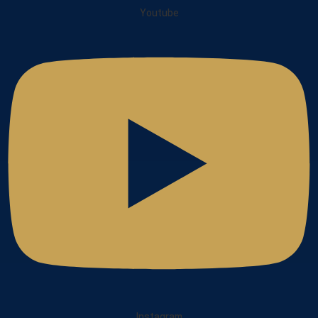
Youtube
Instagram