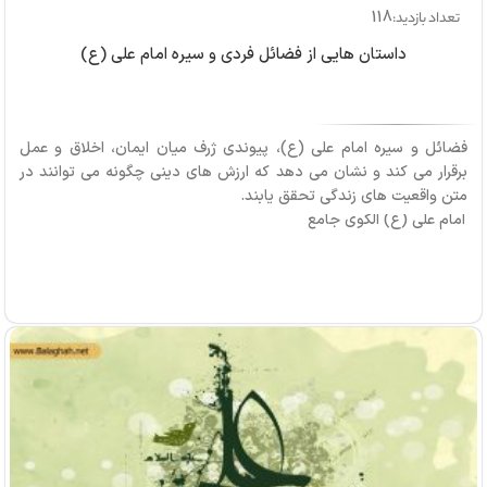
118
تعداد بازدید:
داستان هایی از فضائل فردی و سیره امام علی (ع)
فضائل و سیره امام علی (ع)، پیوندی ژرف میان ایمان، اخلاق و عمل
برقرار می کند و نشان می دهد که ارزش های دینی چگونه می توانند در
متن واقعیت های زندگی تحقق یابند.
امام علی (ع) الگوی جامع