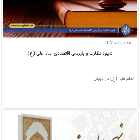
بازدید: 0
1117
تعداد بازدید:
شیوه نظارت و بازرسی اقتصادی امام علی (ع)
امام علی (ع) در دوران