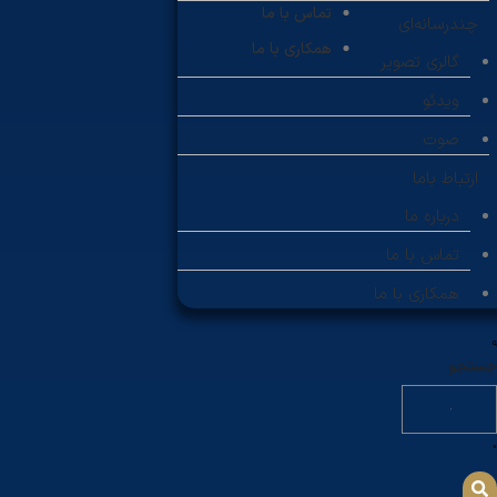
تماس با ما
چندرسانه‌ای
همکاری با ما
گالری تصویر
ویدئو
صوت
ارتباط باما
درباره ما
تماس با ما
همکاری با ما
جستجو