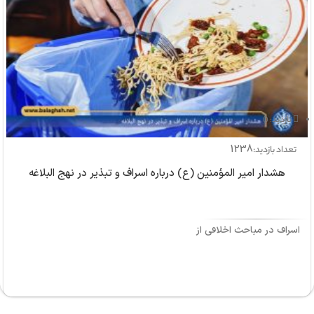
بازدید: 0
1238
تعداد بازدید:
هشدار امیر المؤمنین (ع) درباره اسراف و تبذیر در نهج البلاغه
اسراف در مباحث اخلاقی از