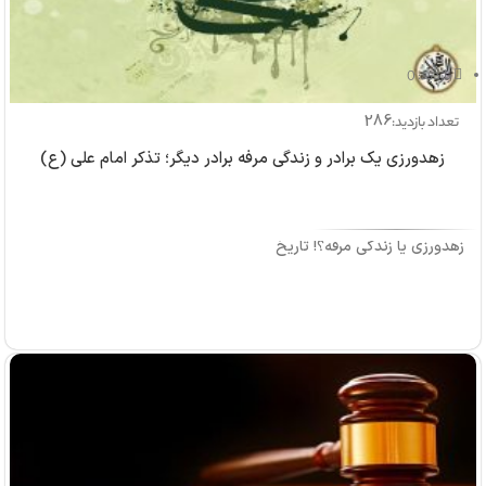
بازدید: 0
286
تعداد بازدید:
زهدورزی یک برادر و زندگی مرفه برادر دیگر؛ تذکر امام علی (ع)
زهدورزی یا زندگی مرفه؟! تاریخ