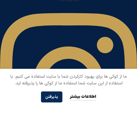
ما از کوکی ها برای بهبود کارکردن شما با سایت استفاده می کنیم. با
استفاده از این سایت شما استفاده ما از کوکی ها را پذیرفته اید.
اطلاعات بیشتر
پذیرفتن