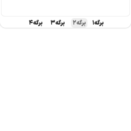
برگه
1
برگه
2
برگه
3
برگه
4