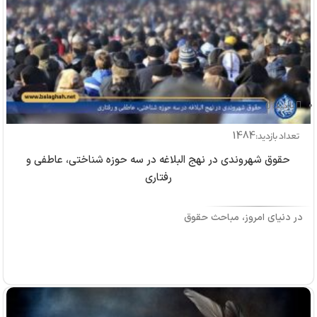
بازدید: 0
1484
تعداد بازدید:
حقوق شهروندی در نهج البلاغه در سه حوزه شناختی، عاطفی و
رفتاری
در دنیای امروز، مباحث حقوق