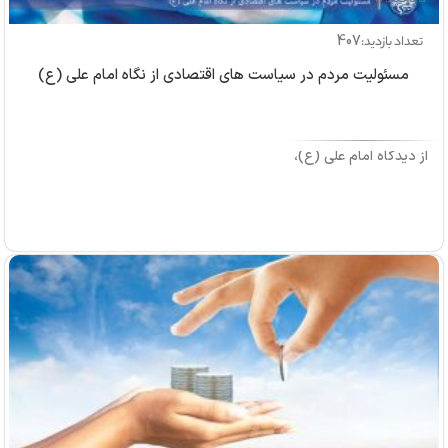
407
تعداد بازدید:
مسئولیت مردم در سیاست های اقتصادی از نگاه امام علی (ع)
از دیدگاه امام علی (ع)،