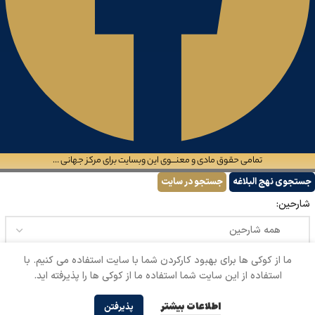
تمامی حقوق مادی و معنـــوی این وبسایت برای مرکز جهانی …
درباره ما
جستجوی نهج البلاغه
جستجو در سایت
تماس با ما
شارحین:
همکاری با ما
مترجم:
ما از کوکی ها برای بهبود کارکردن شما با سایت استفاده می کنیم. با
استفاده از این سایت شما استفاده ما از کوکی ها را پذیرفته اید.
اطلاعات بیشتر
پذیرفتن