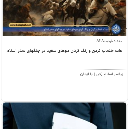
بازدید: 0
828
تعداد بازدید:
علت خضاب کردن و رنگ کردن موهای سفید در جنگهای صدر اسلام
پیامبر اسلام (ص) با ایمان