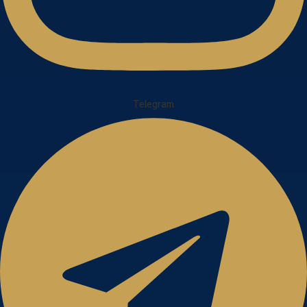
Telegram