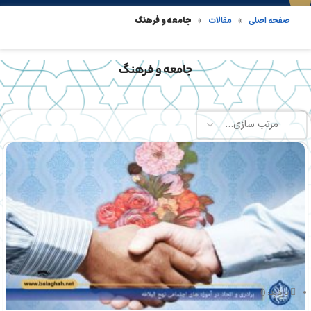
»
»
جامعه و فرهنگ
صفحه اصلی
مقالات
جامعه و فرهنگ
بازدید: 0