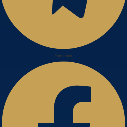
Facebook