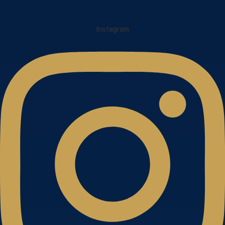
Instagram