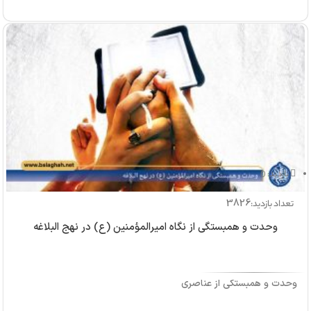
بازدید: 0
3826
تعداد بازدید:
وحدت و همبستگی از نگاه امیرالمؤمنین (ع) در نهج البلاغه
وحدت و همبستگی از عناصری