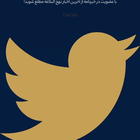
با عضویت در خبرنامه از آخرین اخبار نهج البلاغه مطلع شوید!
Twitter