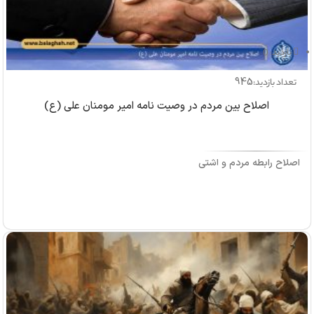
بازدید: 0
945
تعداد بازدید:
اصلاح بین مردم در وصیت نامه امیر مومنان علی (ع)
اصلاح رابطه مردم و آشتی