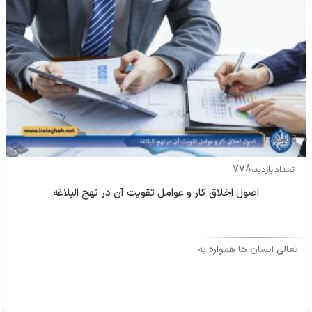
بازدید: 0
778
تعداد بازدید:
اصول اخلاق کار و عوامل تقویت آن در نهج البلاغه
تعالی انسان ها همواره به