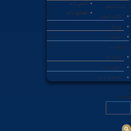
تماس با ما
چندرسانه‌ای
همکاری با ما
گالری تصویر
ویدئو
صوت
ارتباط باما
درباره ما
تماس با ما
همکاری با ما
جستجو