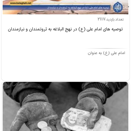
بازدید: 0
2117
تعداد بازدید:
توصیه های امام علی (ع) در نهج البلاغه به ثروتمندان و نیازمندان
امام علی (ع) به عنوان