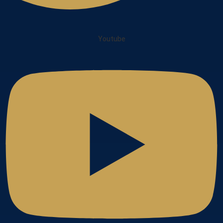
Youtube