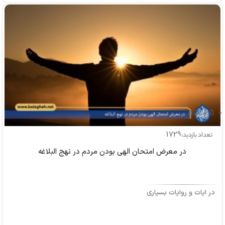
بازدید: 0
1729
تعداد بازدید:
در معرض امتحان الهی بودن مردم در نهج البلاغه
در آیات و روایات بسیاری