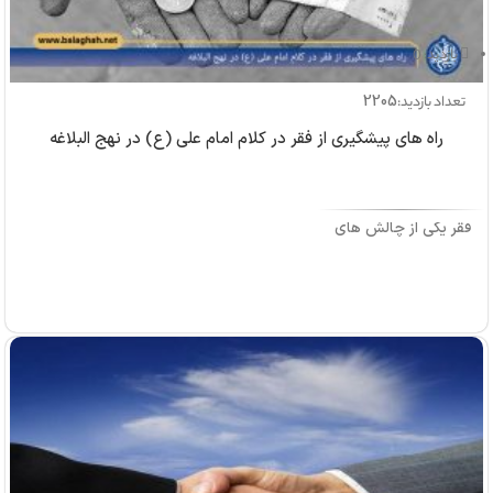
بازدید: 0
2205
تعداد بازدید:
راه های پیشگیری از فقر در کلام امام علی (ع) در نهج البلاغه
فقر یکی از چالش های