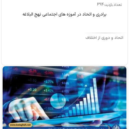
694
تعداد بازدید:
برادری و اتحاد در آموزه های اجتماعی نهج البلاغه
اتحاد و دوری از اختلاف
بازدید: 0