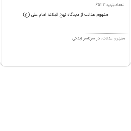
6523
تعداد بازدید:
مفهوم عدالت از دیدگاه نهج البلاغه امام علی (ع)
مفهوم عدالت، در سرتاسر زندگی