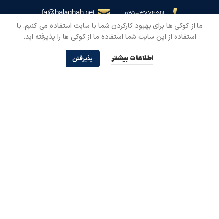
fa@balaghah.net
۰۲۵-۳۷۷۴۵۱۱۱
ما از کوکی ها برای بهبود کارکردن شما با سایت استفاده می کنیم. با
با عضویت در خبرنامه از آخرین اخبار نهج البلاغه مطلع شوید!
استفاده از این سایت شما استفاده ما از کوکی ها را پذیرفته اید.
Twitter
اطلاعات بیشتر
پذیرفتن