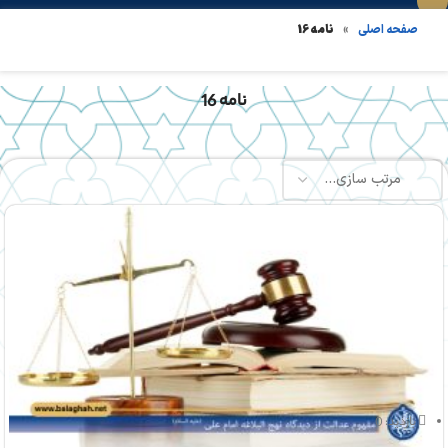
»
نامه 16
صفحه اصلی
نامه 16
بازدید: 0