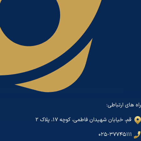
راه های ارتباطی:
قم، خیابان شهیدان فاطمی، کوچه 17، پلاک 2
۰۲۵-۳۷۷۴۵۱۱۱