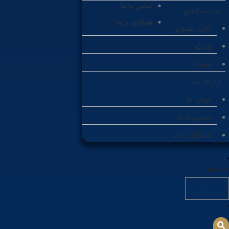
تماس با ما
چندرسانه‌ای
همکاری با ما
گالری تصویر
ویدئو
صوت
ارتباط باما
درباره ما
تماس با ما
همکاری با ما
جستجو