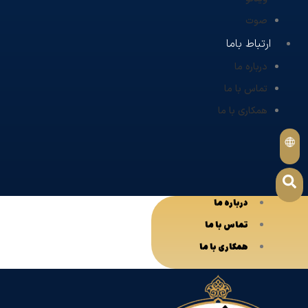
صوت
ارتباط باما
درباره ما
تماس با ما
همکاری با ما
درباره ما
تماس با ما
همکاری با ما