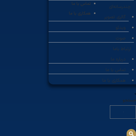
تماس با ما
چندرسانه‌ای
همکاری با ما
گالری تصویر
ویدئو
صوت
ارتباط باما
درباره ما
تماس با ما
همکاری با ما
جستجو