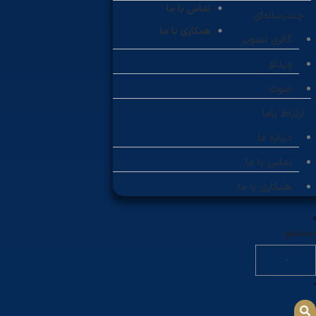
تماس با ما
چندرسانه‌ای
همکاری با ما
گالری تصویر
ویدئو
صوت
ارتباط باما
درباره ما
تماس با ما
همکاری با ما
جستجو