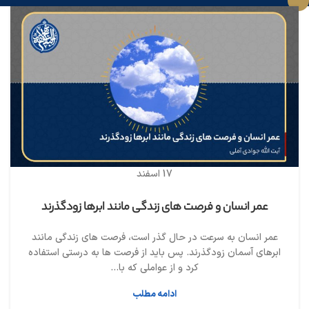
17
اسفند
عمر انسان و فرصت های زندگی مانند ابرها زودگذرند
عمر انسان به سرعت در حال گذر است، فرصت های زندگی مانند
ابرهای آسمان زودگذرند. پس باید از فرصت ها به درستی استفاده
کرد و از عواملی که با...
ادامه مطلب