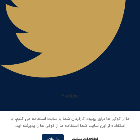
Youtube
ما از کوکی ها برای بهبود کارکردن شما با سایت استفاده می کنیم. با
استفاده از این سایت شما استفاده ما از کوکی ها را پذیرفته اید.
اطلاعات بیشتر
پذیرفتن