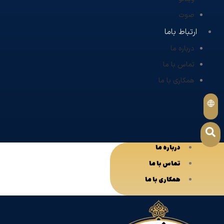
صوت
ارتباط باما
درباره ما
تماس با ما
همکاری با ما
درباره ما
تماس با ما
همکاری با ما