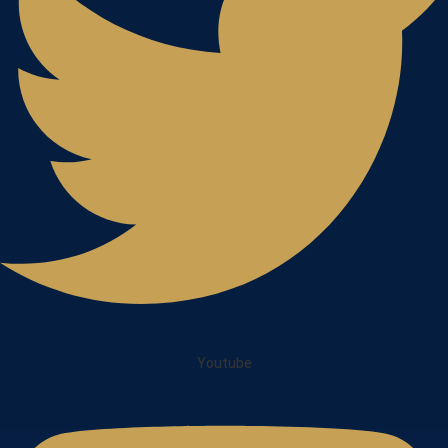
Youtube