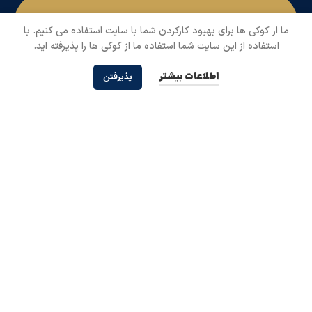
ما از کوکی ها برای بهبود کارکردن شما با سایت استفاده می کنیم. با
استفاده از این سایت شما استفاده ما از کوکی ها را پذیرفته اید.
اطلاعات بیشتر
پذیرفتن
Instagram