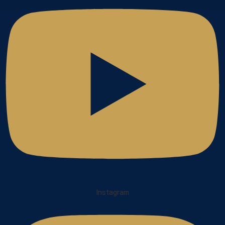
Instagram