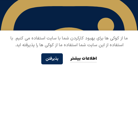
ما از کوکی ها برای بهبود کارکردن شما با سایت استفاده می کنیم. با
استفاده از این سایت شما استفاده ما از کوکی ها را پذیرفته اید.
اطلاعات بیشتر
پذیرفتن