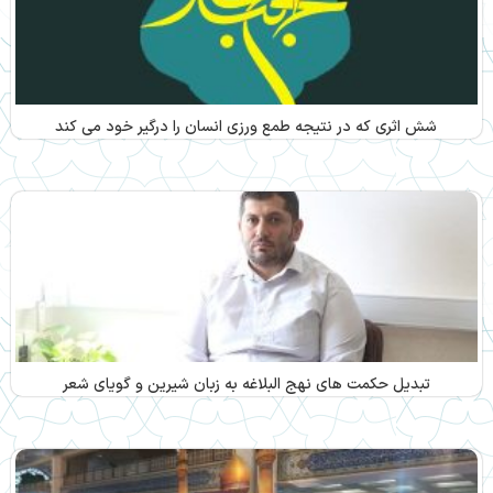
شش اثری که در نتیجه طمع ورزی انسان را درگیر خود می کند
تبدیل حکمت های نهج البلاغه به زبان شیرین و گویای شعر