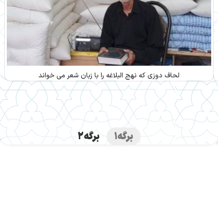
لحاف دوزی که نهج البلاغه را با زبان شعر می خواند
برگه
1
برگه
2