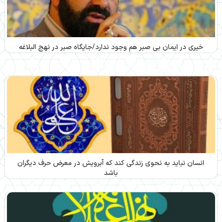
خیری در ایمان بی صبر هم وجود ندارد/جایگاه صبر در نهج البلاغه
انسان نباید به نحوی زندگی کند که آبرویش در معرض حرف‌ دیگران
باشد