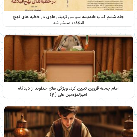
جلد ششم کتاب «اندیشه سیاسی تربیتی علوی در خطبه های نهج
البلاغه» منتشر شد
امام جمعه قزوین تبیین کرد: ویژگی های خداوند از دیدگاه
امیرالمؤمنین علی (ع)