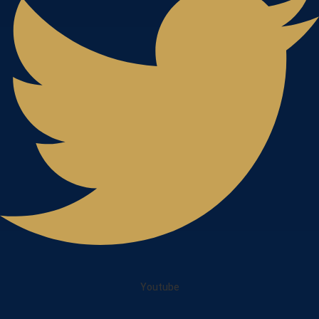
Youtube