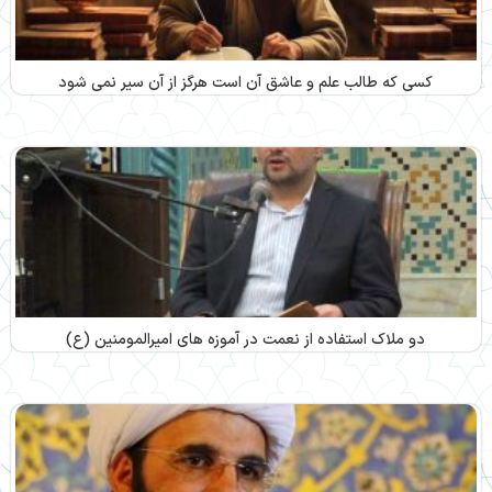
کسی که طالب علم و عاشق آن است هرگز از آن سیر نمی شود
دو ملاک استفاده از نعمت در آموزه های امیرالمومنین (ع)