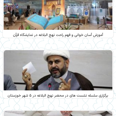
آموزش آسان خوانی و فهم راحت نهج البلاغه در نمایشگاه قرآن
برگزاری سلسله نشست های در محضر نهج البلاغه در ۵ شهر خوزستان