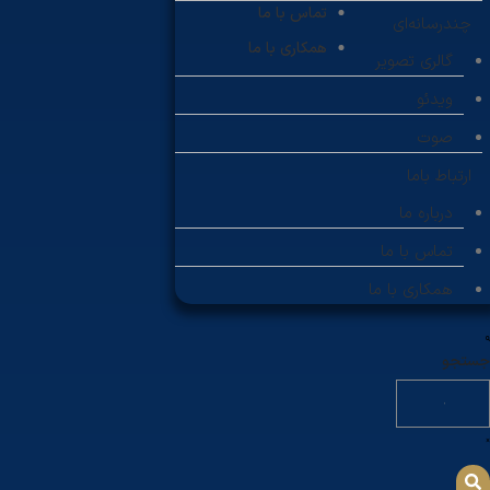
تماس با ما
چندرسانه‌ای
همکاری با ما
گالری تصویر
ویدئو
صوت
ارتباط باما
درباره ما
تماس با ما
همکاری با ما
جستجو