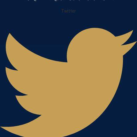
Twitter