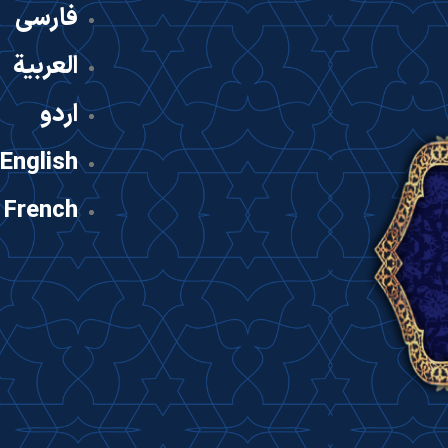
فارسی
العربية
اردو
English
French